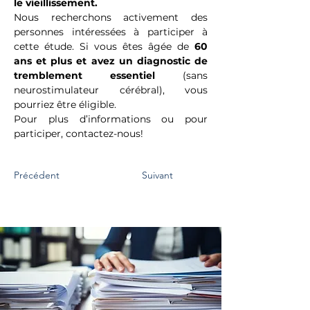
le vieillissement. 
Nous recherchons activement des 
personnes intéressées à participer à 
cette étude. Si vous êtes âgée de 
60 
ans et plus et avez un diagnostic de 
tremblement essentiel
 (sans 
neurostimulateur cérébral), vous 
pourriez être éligible.  
Pour plus d’informations ou pour 
participer, contactez-nous!  
Précédent
Suivant