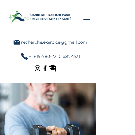
recherche.exercice@gmail.com
+1 819-780-2220 ext. 45311