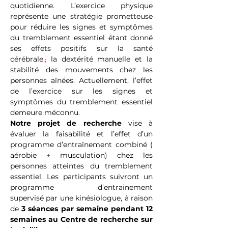
quotidienne. L’exercice physique 
représente une stratégie prometteuse 
pour réduire les signes et symptômes 
du tremblement essentiel étant donné 
ses effets positifs sur la santé 
cérébrale
,
,
 la dextérité manuelle et la 
stabilité des mouvements chez les 
personnes aînées. Actuellement, l’effet 
de l’exercice sur les signes et 
symptômes du tremblement essentiel 
demeure méconnu.  
Notre projet de recherche
 vise à 
évaluer la faisabilité et l’effet d’un 
programme d’entraînement combiné (
aérobie + musculation) chez les 
personnes atteintes du tremblement 
essentiel. Les participants suivront un 
programme d’entrainement 
supervisé par une kinésiologue, à raison 
de 
3 séances par semaine pendant 12 
semaines au Centre de recherche sur 