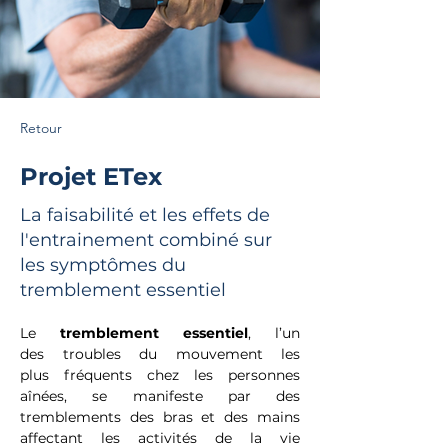
Retour
Projet ETex
La faisabilité et les effets de
l'entrainement combiné sur
les symptômes du
tremblement essentiel
Le 
tremblement essentiel
, l’un 
des troubles du mouvement les 
plus fréquents chez les personnes 
aînées, se manifeste par des 
tremblements des bras et des mains 
affectant les activités de la vie 