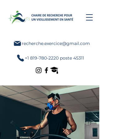
recherche.exercice@gmail.com
+1 819-780-2220 poste 45311