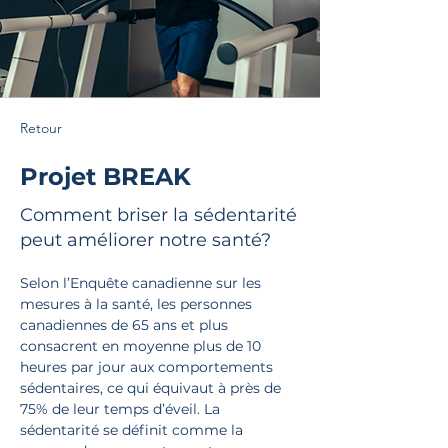
Retour
Projet BREAK
Comment briser la sédentarité
peut améliorer notre santé?
Selon l’Enquête canadienne sur les 
mesures à la santé, les personnes 
canadiennes de 65 ans et plus 
consacrent en moyenne plus de 10 
heures par jour aux comportements 
sédentaires, ce qui équivaut à près de 
75% de leur temps d’éveil. La 
sédentarité se définit comme la 