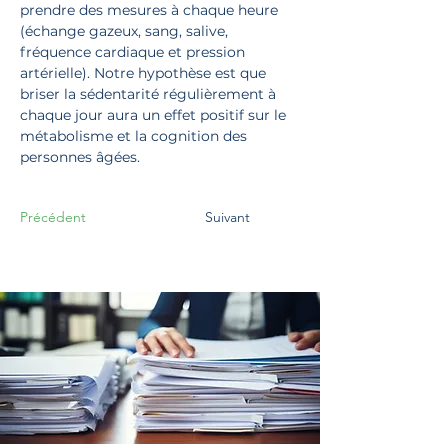
prendre des mesures à chaque heure 
(échange gazeux, sang, salive, 
fréquence cardiaque et pression 
artérielle). Notre hypothèse est que 
briser la sédentarité régulièrement à 
chaque jour aura un effet positif sur le 
métabolisme et la cognition des 
personnes âgées.
Précédent
Suivant