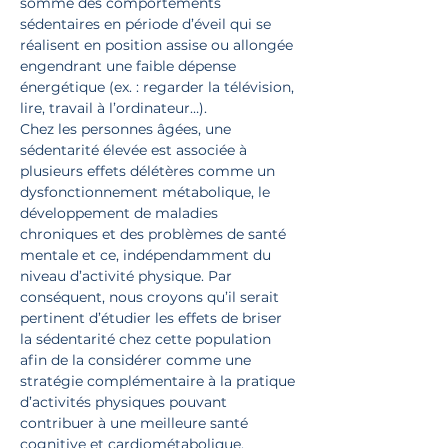
somme des comportements 
sédentaires en période d’éveil qui se 
réalisent en position assise ou allongée 
engendrant une faible dépense 
énergétique (ex. : regarder la télévision, 
lire, travail à l’ordinateur…).
Chez les personnes âgées, une 
sédentarité élevée est associée à 
plusieurs effets délétères comme un 
dysfonctionnement métabolique, le 
développement de maladies 
chroniques et des problèmes de santé 
mentale et ce, indépendamment du 
niveau d’activité physique. Par 
conséquent, nous croyons qu’il serait 
pertinent d’étudier les effets de briser 
la sédentarité chez cette population 
afin de la considérer comme une 
stratégie complémentaire à la pratique 
d’activités physiques pouvant 
contribuer à une meilleure santé 
cognitive et cardiométabolique.