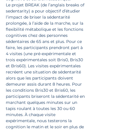
Le projet BREAK (de l’anglais breaks of 
sedentarity) a pour objectif d’étudier 
l’impact de briser la sédentarité 
prolongée, à l’aide de la marche, sur la 
flexibilité métabolique et les fonctions 
cognitives chez des personnes 
sédentaires de 65 ans et plus. Pour ce 
faire, les participants prendront part à 
4 visites (une pré-expérimentale et 
trois expérimentales soit Bris0, Bris30 
et Bris60). Les visites expérimentales 
recréent une situation de sédentarité 
alors que les participants doivent 
demeurer assis durant 8 heures. Pour 
les conditions Bris30 et Bris60, les 
participants briseront la sédentarité en 
marchant quelques minutes sur un 
tapis roulant à toutes les 30 ou 60 
minutes. À chaque visite 
expérimentale, nous testerons la 
cognition le matin et le soir en plus de 