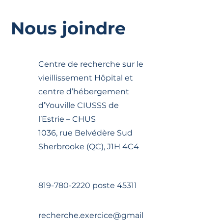
Nous joindre
Centre de recherche sur le
vieillissement Hôpital et
centre d’hébergement
d’Youville CIUSSS de
l’Estrie – CHUS
1036, rue Belvédère Sud
Sherbrooke (QC), J1H 4C4
819-780-2220
poste 45311
recherche.exercice@gmail