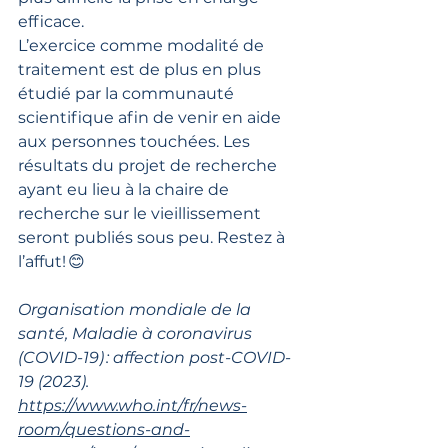
efficace. 
L’exercice comme modalité de 
traitement est de plus en plus 
étudié par la communauté 
scientifique afin de venir en aide 
aux personnes touchées. Les 
résultats du projet de recherche 
ayant eu lieu à la chaire de 
recherche sur le vieillissement 
seront publiés sous peu. Restez à 
l’affut! 😊  
Organisation mondiale de la 
santé, Maladie à coronavirus 
(COVID-19) : affection post-COVID-
19 (2023). 
https://www.who.int/fr/news-
room/questions-and-