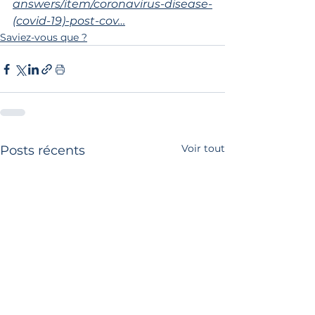
answers/item/coronavirus-disease-
(covid-19)-post-cov…
Saviez-vous que ?
Voir tout
Posts récents