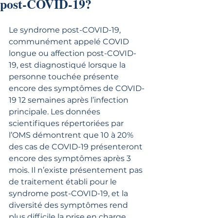
post-COVID-19?
Le syndrome post-COVID-19, 
communément appelé COVID 
longue ou affection post-COVID-
19, est diagnostiqué lorsque la 
personne touchée présente 
encore des symptômes de COVID-
19 12 semaines après l’infection 
principale. Les données 
scientifiques répertoriées par 
l’OMS démontrent que 10 à 20% 
des cas de COVID-19 présenteront 
encore des symptômes après 3 
mois. Il n’existe présentement pas 
de traitement établi pour le 
syndrome post-COVID-19, et la 
diversité des symptômes rend 
plus difficile la prise en charge 