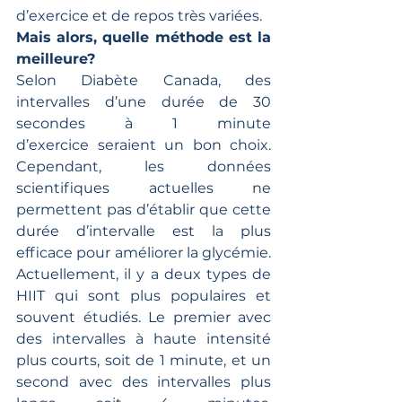
d’exercice et de repos très variées. 
Mais alors, quelle méthode est la 
meilleure?
Selon Diabète Canada, des 
intervalles d’une durée de 30 
secondes à 1 minute 
d’exercice seraient un bon choix. 
Cependant, les données 
scientifiques actuelles ne 
permettent pas d’établir que cette 
durée d’intervalle est la plus 
efficace pour améliorer la glycémie. 
Actuellement, il y a deux types de 
HIIT qui sont plus populaires et 
souvent étudiés. Le premier avec 
des intervalles à haute intensité 
plus courts, soit de 1 minute, et un 
second avec des intervalles plus 