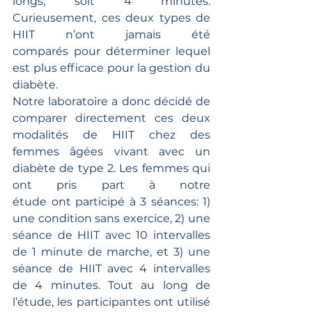
longs, soit 4 minutes. 
Curieusement, ces deux types de 
HIIT n’ont jamais été 
comparés pour déterminer lequel 
est plus efficace pour la gestion du 
diabète. 
Notre laboratoire a donc décidé de 
comparer directement ces deux 
modalités de HIIT chez des 
femmes âgées vivant avec un 
diabète de type 2. Les femmes qui 
ont pris part à notre 
étude ont participé à 3 séances: 1) 
une condition sans exercice, 2) une 
séance de HIIT avec 10 intervalles 
de 1 minute de marche, et 3) une 
séance de HIIT avec 4 intervalles 
de 4 minutes. Tout au long de 
l’étude, les participantes ont utilisé 