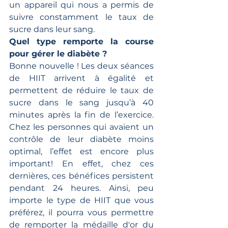
un appareil qui nous a permis de 
suivre constamment le taux de 
sucre dans leur sang. 
Quel type remporte la course 
pour gérer le diabète ?
Bonne nouvelle ! Les deux séances 
de HIIT arrivent à égalité et 
permettent de réduire le taux de 
sucre dans le sang jusqu’à 40 
minutes après la fin de l’exercice. 
Chez les personnes qui avaient un 
contrôle de leur diabète moins 
optimal, l’effet est encore plus 
important! En effet, chez ces 
dernières, ces bénéfices persistent 
pendant 24 heures. Ainsi, peu 
importe le type de HIIT que vous 
préférez, il pourra vous permettre 
de remporter la médaille d'or du 