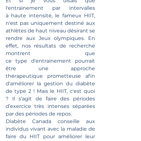
Et si je vous disais que 
l'entrainement par intervalles 
à haute intensité, le fameux HIIT, 
n'est pas uniquement destiné aux 
athlètes de haut niveau désirant se 
rendre aux Jeux olympiques. En 
effet, nos résultats de recherche 
montrent que 
ce type d'entrainement pourrait 
être une approche 
thérapeutique prometteuse afin 
d'améliorer la gestion du diabète 
de type 2 ! Mais le HIIT, c'est quoi 
? Il s’agit de faire des périodes 
d’exercice très intenses séparées 
par des périodes de repos. 
Diabète Canada conseille aux 
individus vivant avec la maladie de 
faire du HIIT pour améliorer leur 