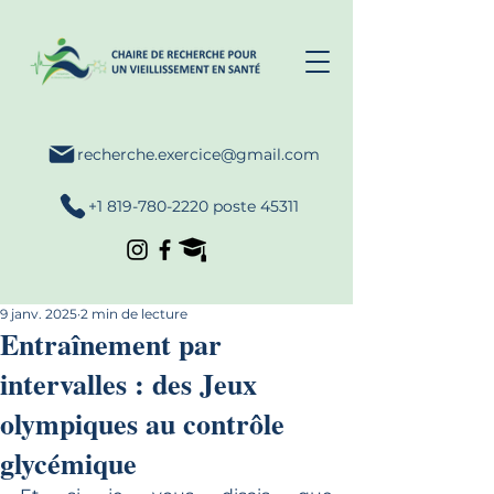
recherche.exercice@gmail.com
+1 819-780-2220 poste 45311
9 janv. 2025
2 min de lecture
Entraînement par
intervalles : des Jeux
olympiques au contrôle
glycémique