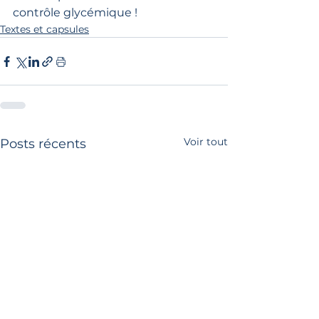
contrôle glycémique !  
Textes et capsules
Voir tout
Posts récents