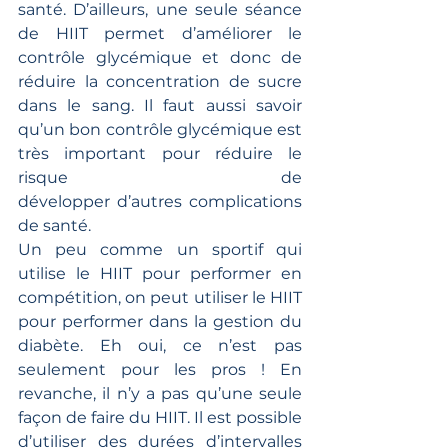
santé. D’ailleurs, une seule séance 
de HIIT permet d’améliorer le 
contrôle glycémique et donc de 
réduire la concentration de sucre 
dans le sang. Il faut aussi savoir 
qu’un bon contrôle glycémique est 
très important pour réduire le 
risque de 
développer d’autres complications 
de santé. 
Un peu comme un sportif qui 
utilise le HIIT pour performer en 
compétition, on peut utiliser le HIIT 
pour performer dans la gestion du 
diabète. Eh oui, ce n’est pas 
seulement pour les pros ! En 
revanche, il n’y a pas qu’une seule 
façon de faire du HIIT. Il est possible 
d’utiliser des durées d’intervalles 